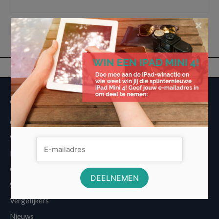
wedden
×
Overige informatie
Over Voordeligst.nl
Veelgestelde vragen
Disclaimer
Cookies
Sitemap
Vergelijkers
Nieuws