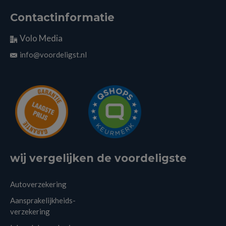
Contactinformatie
Volo Media
info@voordeligst.nl
wij vergelijken de voordeligste
Autoverzekering
Aansprakelijkheids-
verzekering