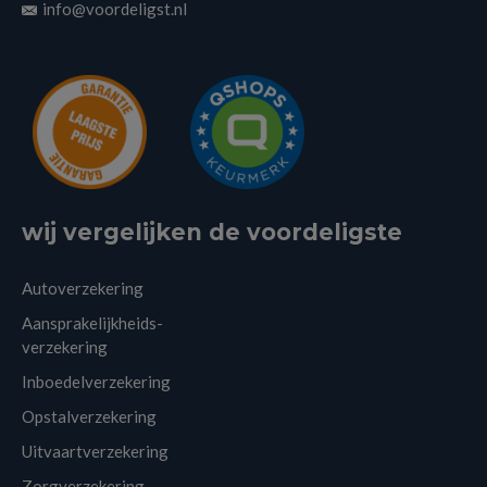
info@voordeligst.nl
wij vergelijken de voordeligste
Autoverzekering
Aansprakelijkheids-
verzekering
Inboedelverzekering
Opstalverzekering
Uitvaartverzekering
Zorgverzekering