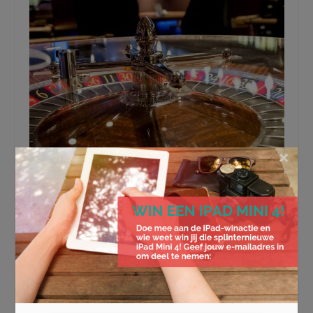
×
5 Leuke spellen om te doen in
het casino
Wanneer je voor het eerst in een online casino een
gokje wilt gaan wagen kan het aanbod overdonderend