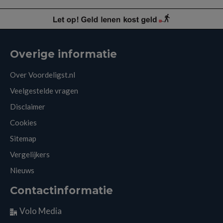
Overige informatie
Over Voordeligst.nl
Veelgestelde vragen
Disclaimer
Cookies
Sitemap
Vergelijkers
Nieuws
Contactinformatie
Volo Media