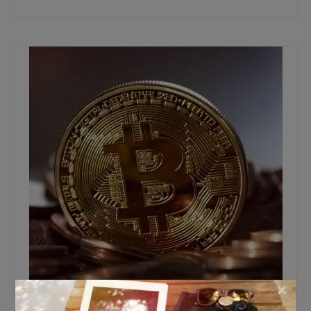
financieel
,
geld
,
passie
,
tijdmanagement
,
vaste lasten
,
werken
,
zakelijk
×