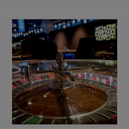
lasten
,
vergelijken
,
verzekeringen
,
voordelig wonen