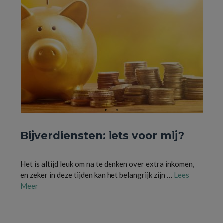
Bijverdiensten: iets voor mij?
Het is altijd leuk om na te denken over extra inkomen,
en zeker in deze tijden kan het belangrijk zijn …
Lees
Meer
abonnementen
,
baan
,
baantje
,
besparen
,
bijverdienen
,
bijverdiensten
,
Energie
,