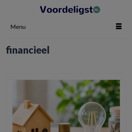
Menu
financieel
Home
»
financieel