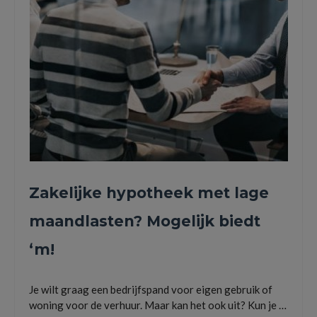
Zakelijke hypotheek met lage
maandlasten? Mogelijk biedt
‘m!
Je wilt graag een bedrijfspand voor eigen gebruik of
woning voor de verhuur. Maar kan het ook uit? Kun je …