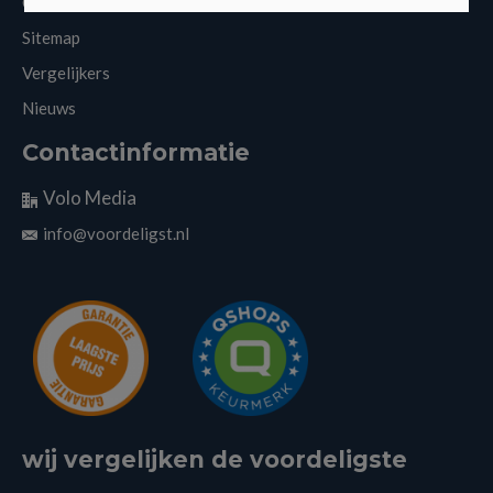
Cookies
Sitemap
Vergelijkers
Nieuws
Contactinformatie
Volo Media
info@voordeligst.nl
wij vergelijken de voordeligste