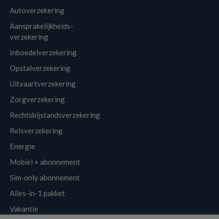
Autoverzekering
Aansprakelijkheids-
verzekering
Inboedelverzekering
Opstalverzekering
Uitvaartverzekering
Zorgverzekering
Rechtsbijstandsverzekering
Reisverzekering
Energie
Mobiel + abonnement
Sim-only abonnement
Alles-in-1 pakket
Vakantie