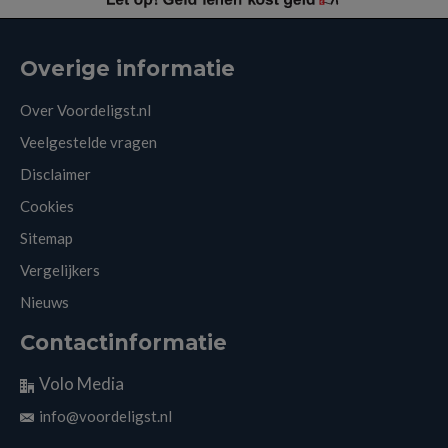
Overige informatie
Over Voordeligst.nl
Veelgestelde vragen
Disclaimer
Cookies
Sitemap
Vergelijkers
Nieuws
Contactinformatie
Volo Media
info@voordeligst.nl