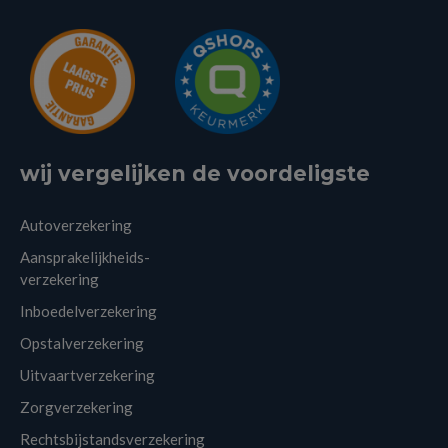
wij vergelijken de voordeligste
Autoverzekering
Aansprakelijkheids-
verzekering
Inboedelverzekering
Opstalverzekering
Uitvaartverzekering
Zorgverzekering
Rechtsbijstandsverzekering