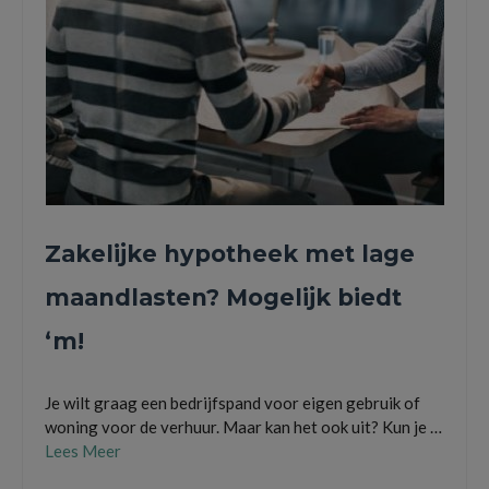
Zakelijke hypotheek met lage
maandlasten? Mogelijk biedt
‘m!
Je wilt graag een bedrijfspand voor eigen gebruik of
woning voor de verhuur. Maar kan het ook uit? Kun je …
Lees Meer