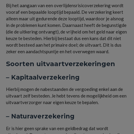
Bij het aangaan van een overlijdensrisicoverzekering wordt
vooraf een bepaalde looptijd bepaald. De verzekering keert
alleen maar uit gedurende deze looptijd, waardoor je alsnog
in de problemen kunt komen. Daarnaast heeft de begunstigde
(die de uitkering ontvangt), de vrijheid om het geld naar eigen
keuze te besteden. Hierbij bestaat dus een kans dat dit niet
wordt besteed aan het primaire doel; de uitvaart. Dit is dus
zeker een aandachtspuntje en het overwegen waard.
Soorten uitvaartverzekeringen
– Kapitaalverzekering
Hierbij mogen de nabestaanden de vergoeding enkel aan de
uitvaart zelf besteden. Je hebt tevens de mogelijkheid om een
uitvaartverzorger naar eigen keuze te bepalen.
– Naturaverzekering
Er is hier geen sprake van een geldbedrag dat wordt