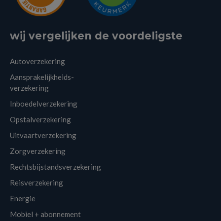
wij vergelijken de voordeligste
Autoverzekering
Aansprakelijkheids-
verzekering
Inboedelverzekering
Opstalverzekering
Uitvaartverzekering
Zorgverzekering
Rechtsbijstandsverzekering
Reisverzekering
Energie
Mobiel + abonnement