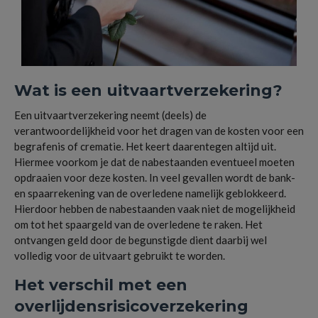
Wat is een uitvaartverzekering?
Een uitvaartverzekering neemt (deels) de
verantwoordelijkheid voor het dragen van de kosten voor een
begrafenis of crematie. Het keert daarentegen altijd uit.
Hiermee voorkom je dat de nabestaanden eventueel moeten
opdraaien voor deze kosten. In veel gevallen wordt de bank-
en spaarrekening van de overledene namelijk geblokkeerd.
Hierdoor hebben de nabestaanden vaak niet de mogelijkheid
om tot het spaargeld van de overledene te raken. Het
ontvangen geld door de begunstigde dient daarbij wel
volledig voor de uitvaart gebruikt te worden.
Het verschil met een
overlijdensrisicoverzekering