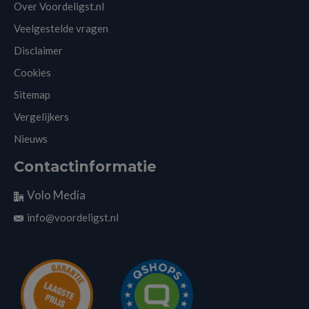
Over Voordeligst.nl
Veelgestelde vragen
Disclaimer
Cookies
Sitemap
Vergelijkers
Nieuws
Contactinformatie
Volo Media
info@voordeligst.nl