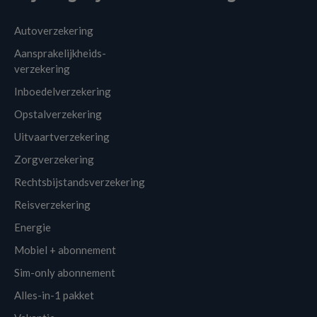
Autoverzekering
Aansprakelijkheids-
verzekering
Inboedelverzekering
Opstalverzekering
Uitvaartverzekering
Zorgverzekering
Rechtsbijstandsverzekering
Reisverzekering
Energie
Mobiel + abonnement
Sim-only abonnement
Alles-in-1 pakket