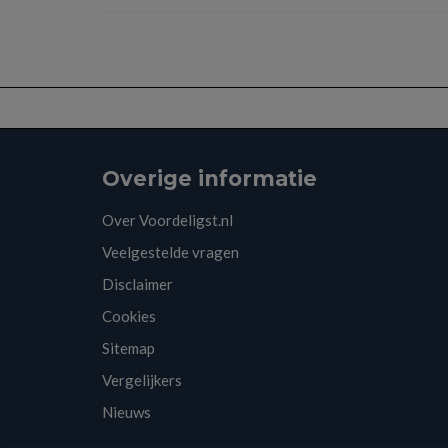
Overige informatie
Over Voordeligst.nl
Veelgestelde vragen
Disclaimer
Cookies
Sitemap
Vergelijkers
Nieuws