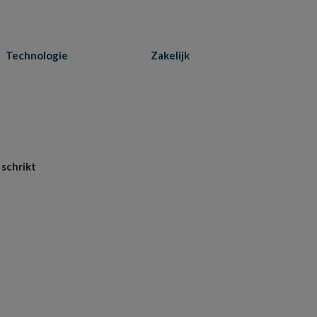
Technologie
Zakelijk
 schrikt