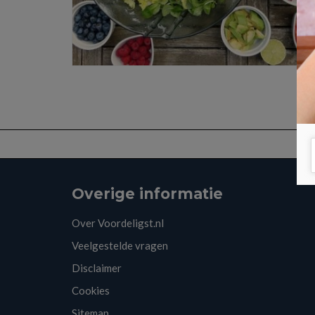
Overige informatie
Over Voordeligst.nl
Veelgestelde vragen
Disclaimer
Cookies
Sitemap