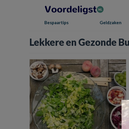
Bespaartips
Geldzaken
Lekkere en Gezonde Bu