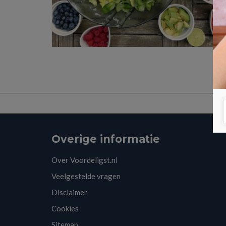
Overige informatie
Over Voordeligst.nl
Veelgestelde vragen
Disclaimer
Cookies
Sitemap