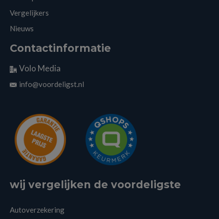
Vergelijkers
Nieuws
Contactinformatie
Volo Media
info@voordeligst.nl
wij vergelijken de voordeligste
Autoverzekering