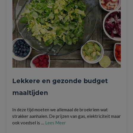
Lekkere en gezonde budget
maaltijden
In deze tijd moeten we allemaal de broekriem wat
strakker aanhalen. De prijzen van gas, elektriciteit maar
ook voedsel is …
Lees Meer