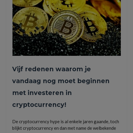
Vijf redenen waarom je
vandaag nog moet beginnen
met investeren in
cryptocurrency!
De cryptocurrency hype is al enkele jaren gaande, toch
blijkt cryptocurrency en dan met name de welbekende