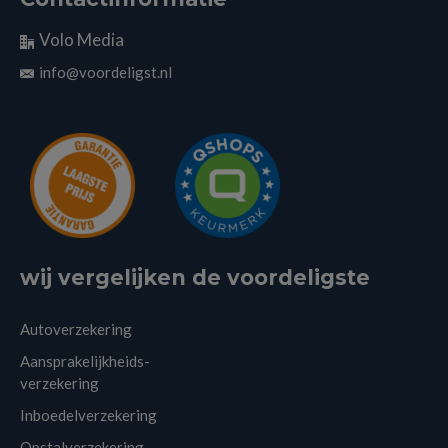
Volo Media
info@voordeligst.nl
wij vergelijken de voordeligste
Autoverzekering
Aansprakelijkheids-
verzekering
Inboedelverzekering
Opstalverzekering