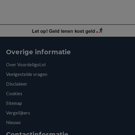
Overige informatie
Over Voordeligst.nl
Veelgestelde vragen
Disclaimer
Cookies
Sitemap
Vergelijkers
Nieuws
Contactinformatie