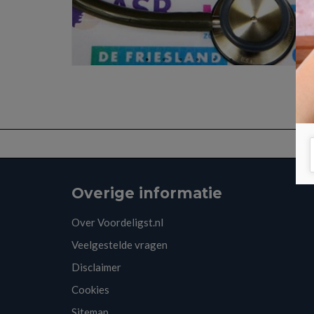
Overige informatie
Over Voordeligst.nl
Veelgestelde vragen
Disclaimer
Cookies
Sitemap