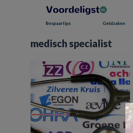
Bespaartips
Geldzaken
medisch specialist