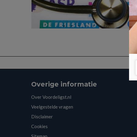
Overige informatie
Over Voordeligst.nl
Veelgestelde vragen
Disclaimer
Cookies
Sitemap