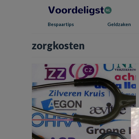
Bespaartips
Geldzaken
zorgkosten