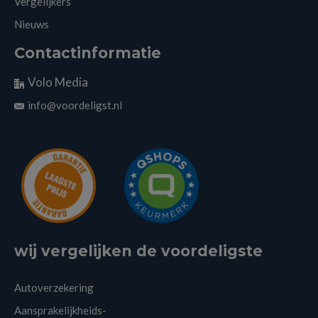
Vergelijkers
Nieuws
Contactinformatie
Volo Media
info@voordeligst.nl
wij vergelijken de voordeligste
Autoverzekering
Aansprakelijkheids-