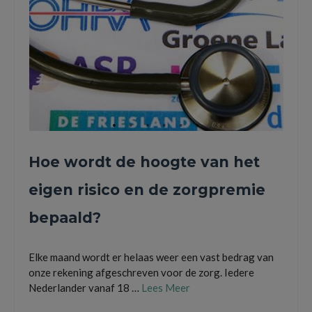
Hoe wordt de hoogte van het
eigen risico en de zorgpremie
bepaald?
Elke maand wordt er helaas weer een vast bedrag van
onze rekening afgeschreven voor de zorg. Iedere
Nederlander vanaf 18 …
Lees Meer