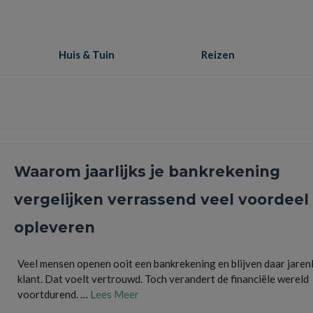
Huis & Tuin
Reizen
Waarom jaarlijks je bankrekening
vergelijken verrassend veel voordeel
opleveren
Veel mensen openen ooit een bankrekening en blijven daar jaren
klant. Dat voelt vertrouwd. Toch verandert de financiële wereld
voortdurend. …
Lees Meer