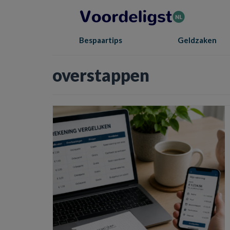
Bespaartips
Geldzaken
overstappen