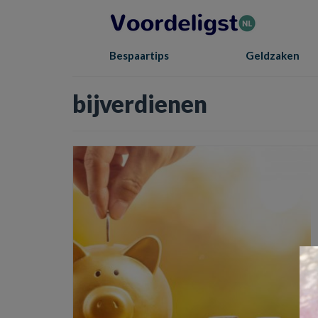
Bespaartips
Geldzaken
bijverdienen