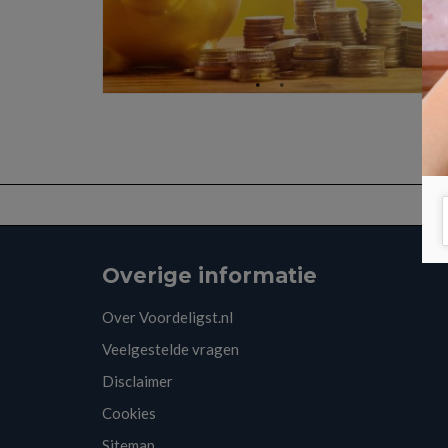
Overige informatie
Over Voordeligst.nl
Veelgestelde vragen
Disclaimer
Cookies
Sitemap