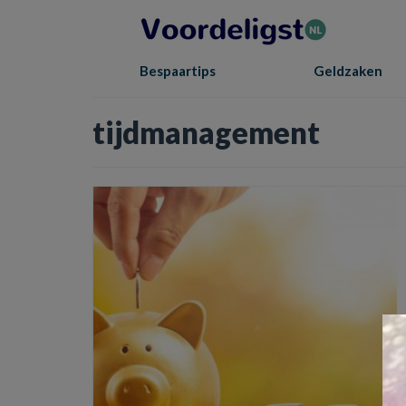
Bespaartips
Geldzaken
tijdmanagement