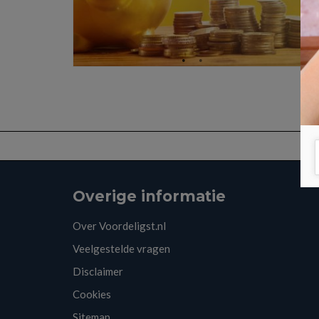
Overige informatie
Over Voordeligst.nl
Veelgestelde vragen
Disclaimer
Cookies
Sitemap