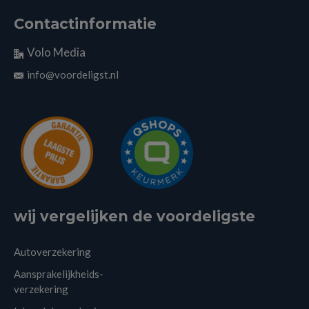
Contactinformatie
Volo Media
info@voordeligst.nl
wij vergelijken de voordeligste
Autoverzekering
Aansprakelijkheids-
verzekering