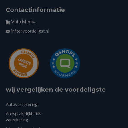
Contactinformatie
Volo Media
info@voordeligst.nl
wij vergelijken de voordeligste
Autoverzekering
Aansprakelijkheids-
verzekering