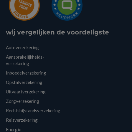
wij vergelijken de voordeligste
Autoverzekering
Aansprakelijkheids-
verzekering
Inboedelverzekering
Opstalverzekering
Uitvaartverzekering
Zorgverzekering
Rechtsbijstandsverzekering
Reisverzekering
Energie