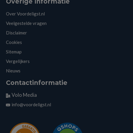
Overige informatie
Over Voordeligst.nl
Veelgestelde vragen
Disclaimer
Cookies
Sitemap
Vergelijkers
Nieuws
Contactinformatie
Volo Media
info@voordeligst.nl