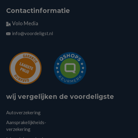
Contactinformatie
Volo Media
info@voordeligst.nl
wij vergelijken de voordeligste
Autoverzekering
Aansprakelijkheids-
verzekering