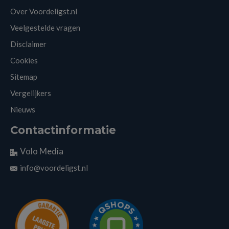
Over Voordeligst.nl
Veelgestelde vragen
Disclaimer
Cookies
Sitemap
Vergelijkers
Nieuws
Contactinformatie
Volo Media
info@voordeligst.nl