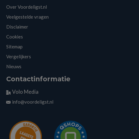
Over Voordeligst.nl
Veelgestelde vragen
Disclaimer
Cookies
Sitemap
Vergelijkers
Nieuws
Contactinformatie
Volo Media
info@voordeligst.nl