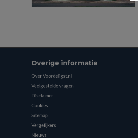
Overige informatie
Over Voordeligst.nl
Veelgestelde vragen
Disclaimer
Cookies
Sitemap
Vergelijkers
Nieuws