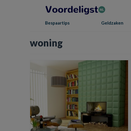
Bespaartips
Geldzaken
woning