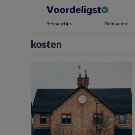
Bespaartips
Geldzaken
kosten