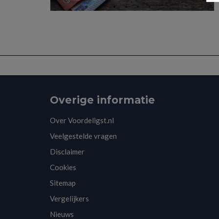
Overige informatie
Over Voordeligst.nl
Veelgestelde vragen
Disclaimer
Cookies
Sitemap
Vergelijkers
Nieuws